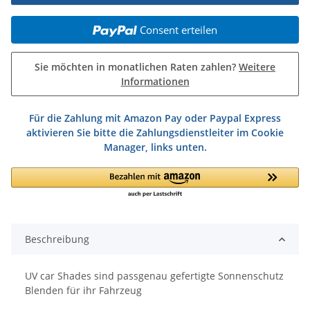
Consent erteilen
Sie möchten in monatlichen Raten zahlen?
Weitere
Informationen
Für die Zahlung mit Amazon Pay oder Paypal Express
aktivieren Sie bitte die Zahlungsdienstleiter im Cookie
Manager, links unten.
Beschreibung
UV car Shades sind passgenau gefertigte Sonnenschutz
Blenden für ihr Fahrzeug