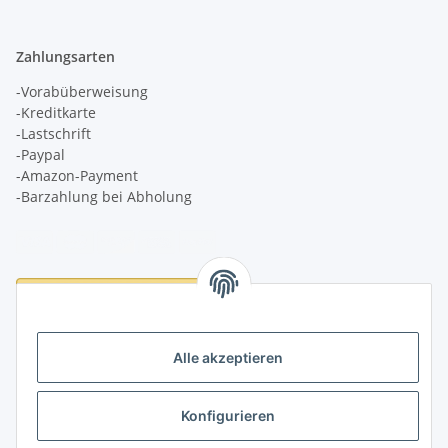
Zahlungsarten
-Vorabüberweisung
-Kreditkarte
-Lastschrift
-Paypal
-Amazon-Payment
-Barzahlung bei Abholung
Logistikpartner
Alle akzeptieren
Konfigurieren
Informationen