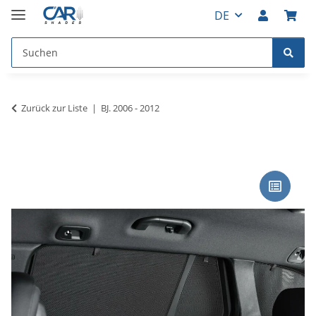
DE
Zurück zur Liste
BJ. 2006 - 2012