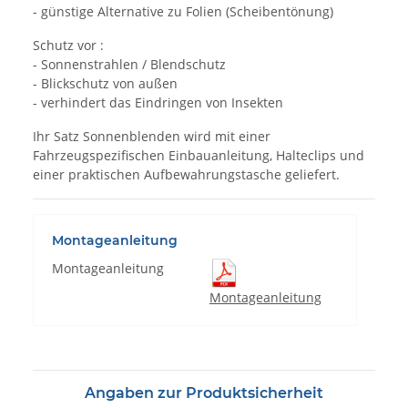
- günstige Alternative zu Folien (Scheibentönung)
Schutz vor :
- Sonnenstrahlen / Blendschutz
- Blickschutz von außen
- verhindert das Eindringen von Insekten
Ihr Satz Sonnenblenden wird mit einer
Fahrzeugspezifischen Einbauanleitung, Halteclips und
einer praktischen Aufbewahrungstasche geliefert.
Montageanleitung
Montageanleitung
Montageanleitung
Angaben zur Produktsicherheit