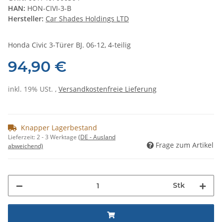
HAN:
HON-CIVI-3-B
Hersteller:
Car Shades Holdings LTD
Honda Civic 3-Türer BJ. 06-12, 4-teilig
94,90 €
inkl. 19% USt. ,
Versandkostenfreie Lieferung
Knapper Lagerbestand
Lieferzeit:
2 - 3 Werktage
(DE - Ausland
Frage zum Artikel
abweichend)
Stk