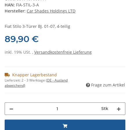
HAN:
FIA-STIL-3-A
Hersteller:
Car Shades Holdings LTD
Fiat Stilo 3-Türer BJ. 01-07, 4-teilig
89,90 €
inkl. 19% USt. ,
Versandkostenfreie Lieferung
Knapper Lagerbestand
Lieferzeit:
2 - 3 Werktage
(DE - Ausland
Frage zum Artikel
abweichend)
Stk