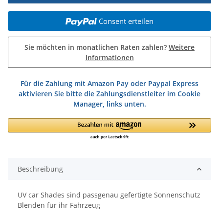
Consent erteilen
Sie möchten in monatlichen Raten zahlen?
Weitere
Informationen
Für die Zahlung mit Amazon Pay oder Paypal Express
aktivieren Sie bitte die Zahlungsdienstleiter im Cookie
Manager, links unten.
Beschreibung
UV car Shades sind passgenau gefertigte Sonnenschutz
Blenden für ihr Fahrzeug