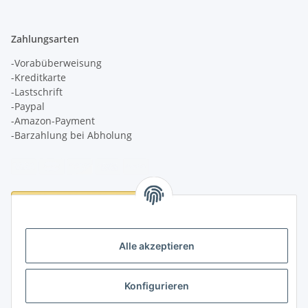
Zahlungsarten
-Vorabüberweisung
-Kreditkarte
-Lastschrift
-Paypal
-Amazon-Payment
-Barzahlung bei Abholung
Logistikpartner
Alle akzeptieren
Konfigurieren
Informationen