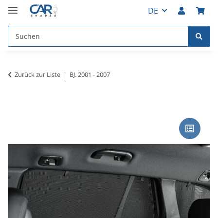
DE
Zurück zur Liste
BJ. 2001 - 2007