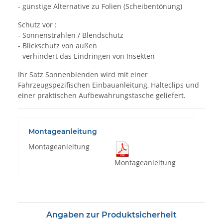
- günstige Alternative zu Folien (Scheibentönung)
Schutz vor :
- Sonnenstrahlen / Blendschutz
- Blickschutz von außen
- verhindert das Eindringen von Insekten
Ihr Satz Sonnenblenden wird mit einer
Fahrzeugspezifischen Einbauanleitung, Halteclips und
einer praktischen Aufbewahrungstasche geliefert.
Montageanleitung
Montageanleitung
Montageanleitung
Angaben zur Produktsicherheit