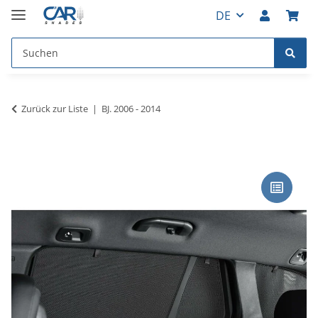
DE
Zurück zur Liste
BJ. 2006 - 2014