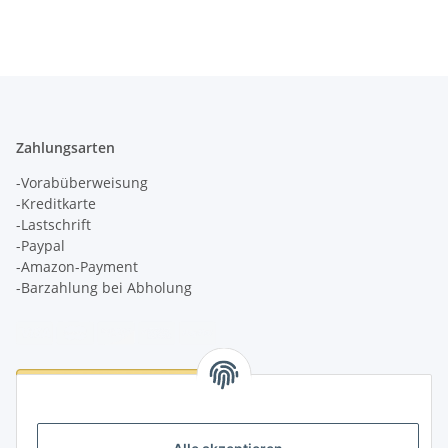
Zahlungsarten
-Vorabüberweisung
-Kreditkarte
-Lastschrift
-Paypal
-Amazon-Payment
-Barzahlung bei Abholung
Logistikpartner