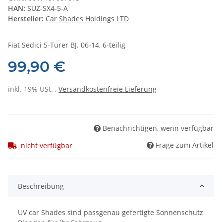
HAN:
SUZ-SX4-5-A
Hersteller:
Car Shades Holdings LTD
Fiat Sedici 5-Türer BJ. 06-14, 6-teilig
99,90 €
inkl. 19% USt. ,
Versandkostenfreie Lieferung
Benachrichtigen, wenn verfügbar
Frage zum Artikel
nicht verfügbar
Beschreibung
UV car Shades sind passgenau gefertigte Sonnenschutz