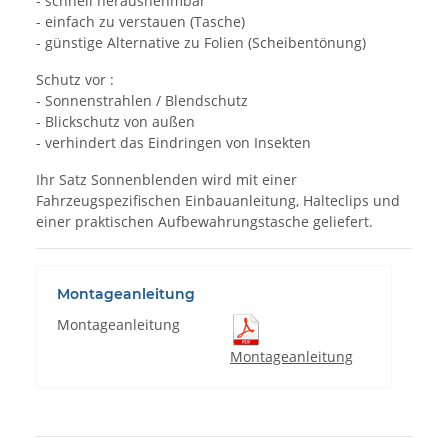
- schnell herausnehmbar
- einfach zu verstauen (Tasche)
- günstige Alternative zu Folien (Scheibentönung)
Schutz vor :
- Sonnenstrahlen / Blendschutz
- Blickschutz von außen
- verhindert das Eindringen von Insekten
Ihr Satz Sonnenblenden wird mit einer
Fahrzeugspezifischen Einbauanleitung, Halteclips und
einer praktischen Aufbewahrungstasche geliefert.
Montageanleitung
Montageanleitung
Montageanleitung