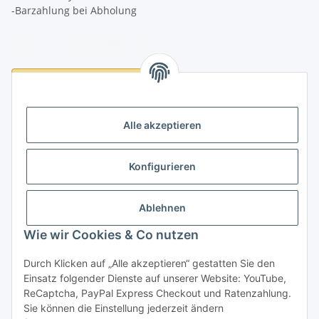
-Barzahlung bei Abholung
Logistikpartner
Alle akzeptieren
Konfigurieren
Informationen
Ablehnen
Rechtliches
Wie wir Cookies & Co nutzen
Durch Klicken auf „Alle akzeptieren“ gestatten Sie den
Einsatz folgender Dienste auf unserer Website: YouTube,
Vertrag widerrufen
ReCaptcha, PayPal Express Checkout und Ratenzahlung.
Sie können die Einstellung jederzeit ändern