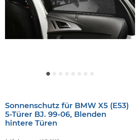
Sonnenschutz für BMW X5 (E53)
5-Türer BJ. 99-06, Blenden
hintere Türen