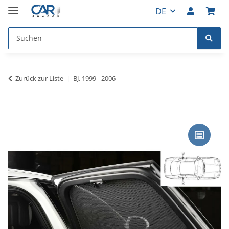
DE
Zurück zur Liste
BJ. 1999 - 2006