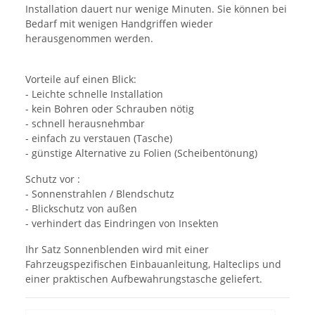
Installation dauert nur wenige Minuten. Sie können bei
Bedarf mit wenigen Handgriffen wieder
herausgenommen werden.
Vorteile auf einen Blick:
- Leichte schnelle Installation
- kein Bohren oder Schrauben nötig
- schnell herausnehmbar
- einfach zu verstauen (Tasche)
- günstige Alternative zu Folien (Scheibentönung)
Schutz vor :
- Sonnenstrahlen / Blendschutz
- Blickschutz von außen
- verhindert das Eindringen von Insekten
Ihr Satz Sonnenblenden wird mit einer
Fahrzeugspezifischen Einbauanleitung, Halteclips und
einer praktischen Aufbewahrungstasche geliefert.