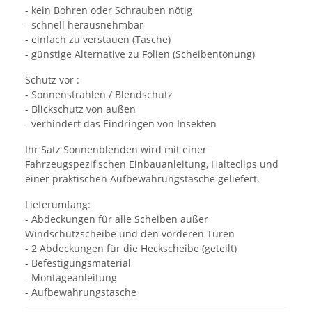
- kein Bohren oder Schrauben nötig
- schnell herausnehmbar
- einfach zu verstauen (Tasche)
- günstige Alternative zu Folien (Scheibentönung)
Schutz vor :
- Sonnenstrahlen / Blendschutz
- Blickschutz von außen
- verhindert das Eindringen von Insekten
Ihr Satz Sonnenblenden wird mit einer
Fahrzeugspezifischen Einbauanleitung, Halteclips und
einer praktischen Aufbewahrungstasche geliefert.
Lieferumfang:
- Abdeckungen für alle Scheiben außer
Windschutzscheibe und den vorderen Türen
- 2 Abdeckungen für die Heckscheibe (geteilt)
- Befestigungsmaterial
- Montageanleitung
- Aufbewahrungstasche