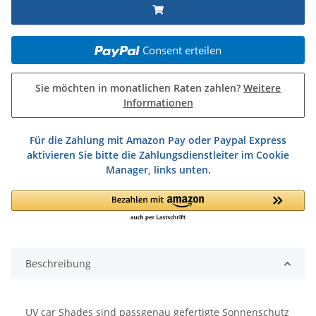
Consent erteilen
Sie möchten in monatlichen Raten zahlen?
Weitere
Informationen
Für die Zahlung mit Amazon Pay oder Paypal Express
aktivieren Sie bitte die Zahlungsdienstleiter im Cookie
Manager, links unten.
Beschreibung
UV car Shades sind passgenau gefertigte Sonnenschutz