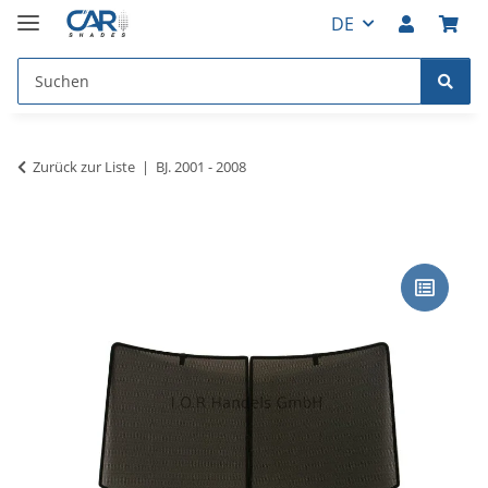
DE
Zurück zur Liste
BJ. 2001 - 2008