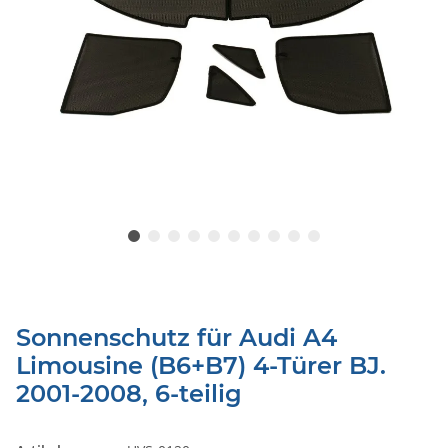
Sonnenschutz für Audi A4
Limousine (B6+B7) 4-Türer BJ.
2001-2008, 6-teilig