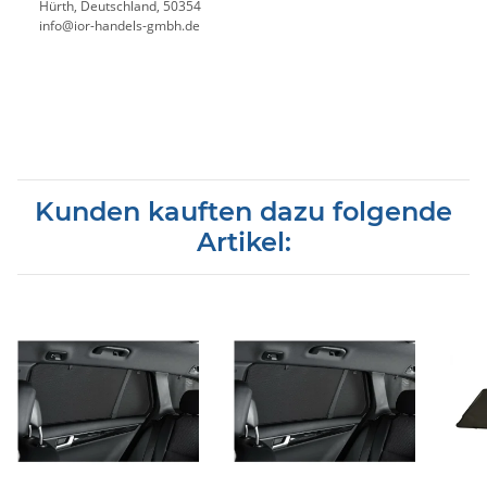
Hürth, Deutschland, 50354
info@ior-handels-gmbh.de
Kunden kauften dazu folgende
Artikel: