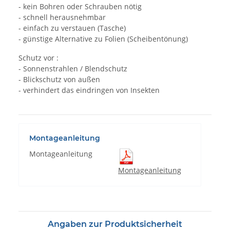
- kein Bohren oder Schrauben nötig
- schnell herausnehmbar
- einfach zu verstauen (Tasche)
- günstige Alternative zu Folien (Scheibentönung)
Schutz vor :
- Sonnenstrahlen / Blendschutz
- Blickschutz von außen
- verhindert das eindringen von Insekten
Montageanleitung
Montageanleitung
Montageanleitung
Angaben zur Produktsicherheit