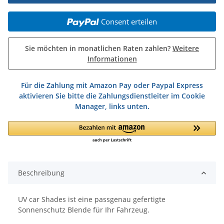
Consent erteilen
Sie möchten in monatlichen Raten zahlen?
Weitere
Informationen
Für die Zahlung mit Amazon Pay oder Paypal Express
aktivieren Sie bitte die Zahlungsdienstleiter im Cookie
Manager, links unten.
Beschreibung
UV car Shades ist eine passgenau gefertigte
Sonnenschutz Blende für Ihr Fahrzeug.