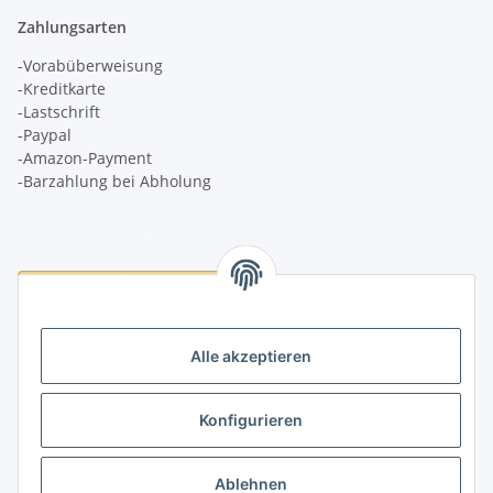
Zahlungsarten
-Vorabüberweisung
-Kreditkarte
-Lastschrift
-Paypal
-Amazon-Payment
-Barzahlung bei Abholung
Logistikpartner
Alle akzeptieren
Konfigurieren
Informationen
Ablehnen