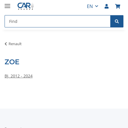
EN
Renault
ZOE
BJ. 2012 - 2024