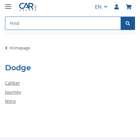
EN
Homepage
Dodge
Caliber
Journey
Nitro