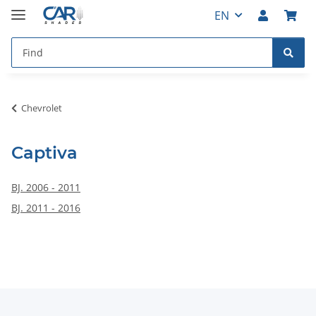
EN
Chevrolet
Captiva
BJ. 2006 - 2011
BJ. 2011 - 2016