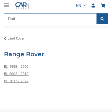
EN
Land Rover
Range Rover
BJ. 1995 - 2002
BJ. 2002 - 2012
BJ. 2013 - 2022